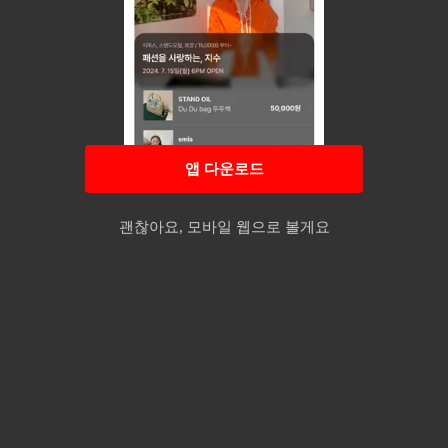
앱 다운로드
괜찮아요, 모바일 웹으로 볼게요