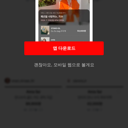
21
0
62
7
앱 다운로드
괜찮아요, 모바일 웹으로 볼게요
angel_vintage_90
planaria_kr
Anna Sui
Anna Sui
안나수이 골드 카드 큐빅 지갑
빈티지 안나 수이 파우치백
89,900원
43,000원
367
23
30
0