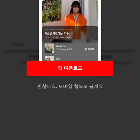
shoplyn
shoplyn
Jil Sander
Jil Sander
질샌더 jil sander 니트
질샌더 jil sander navy 브이넥 울 니트
앱 다운로드
130,000원
130,000원
24
0
26
2
괜찮아요, 모바일 웹으로 볼게요