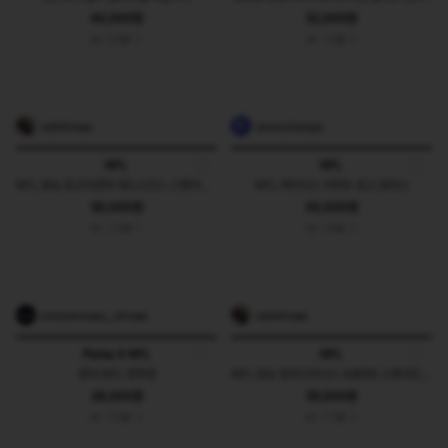
40,000원
52,000원
50
2
14
0
oddvintage
yeosuchanggo
NFL
NFL
NFL 90s 로고어센틱 레드스킨스 스웻셔츠 맨투맨
NFL 레이더스 리피트 로고 원피스
50,000원
30,000원
32
1
18
0
eunpyeonggu__vintage
oddvintage
Puma X NFL
NFL
퓨마 NFL 맨투맨
NFL 00s 포티나이너스 49ERS 스웻셔츠 맨투맨
28,000원
55,000원
25
3
27
2