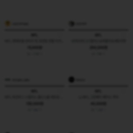
nazzvintage
ps2n64
NFL
NFL
NFL 엔에프엘 빈티지 뒷 프린팅 반팔 티셔츠 L ~ XL 블랙
nfl피츠버그스틸러스슈퍼볼우승새틴자켓
15,000원
200,000원
14
0
9
0
vintage_saku
kimore
NFL
NFL
NFL 피츠버그 스틸러스 올드스쿨 레트로 펑크 바시티자켓 S C12988
L) NFL 그린베이 패커스 져지
150,000원
40,000원
9
0
13
1