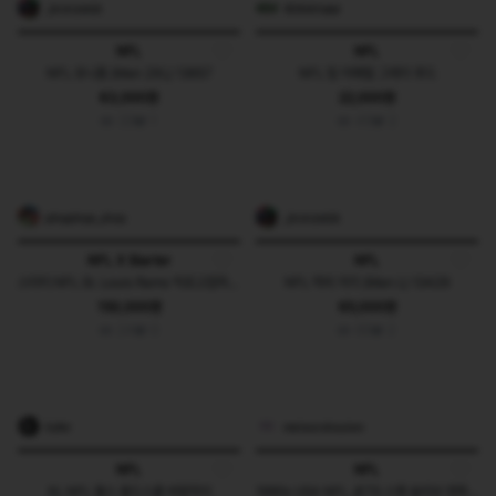
_bronzwick
404vintage
NFL
NFL
NFL 유니폼 (Man 2XL) 13657
NFL 팀 어패럴 그레이 후드
63,000원
22,000원
33
1
45
2
pingpinge_shop
_bronzwick
NFL X Starter
NFL
스타터 NFL St. Louis Rams 빅로고점퍼 XL
NFL 럭비 저지 (Man L) 13429
150,000원
65,000원
24
0
65
2
hyfer
meteorshouten
NFL
NFL
XL NFL 불스 올드스쿨 바람막이
1990s USA NFL JETS 스웻 슬리브 맨투맨