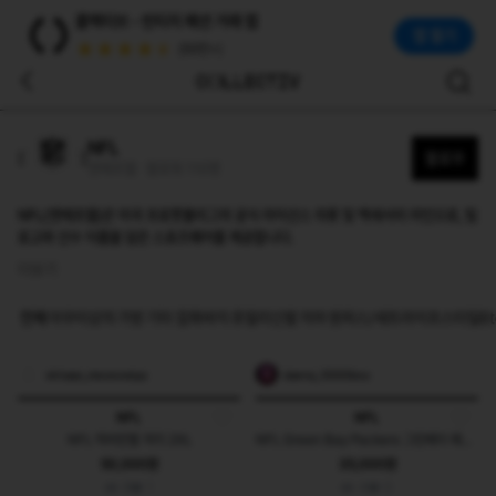
엔에프엘(NFL)
콜렉티브 - 빈티지 패션 거래 앱
NFL(엔에프엘)은 미국 프로풋볼리그의 공식 라이선스 의류 및 액세서리 라인으로, 팀 로고와 선수 이름을 담은 스포츠웨어를 제공합니다.
앱 열기
(50만+)
NFL
팔로우
엔에프엘 · 팔로워 110명
NFL(엔에프엘)은 미국 프로풋볼리그의 공식 라이선스 의류 및 액세서리 라인으로, 팀
로고와 선수 이름을 담은 스포츠웨어를 제공합니다.
더보기
전체
아우터
상의
가방
기타 잡화
바지
쥬얼리
신발
치마
원피스/세트
라이프스타일
Et
vintage_meoeowjup
daeng_10000boy
NFL
NFL
NFL 럭비반팔 져지 2XL
NFL Green Bay Packers 그린베이 패커스 빅 로고 오버핏 반팔
50,000원
35,000원
8
1
4
0