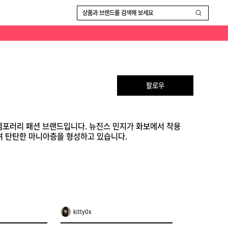
상품과 브랜드를 검색해 보세요
팔로우
템포러리 패션 브랜드입니다. 뉴진스 민지가 화보에서 착용
며 탄탄한 마니아층을 형성하고 있습니다.
kitty0x