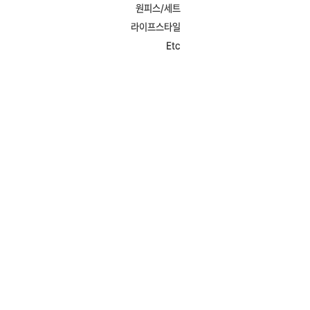
원피스/세트
라이프스타일
Etc