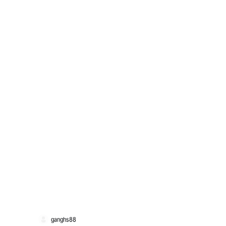
ganghs88