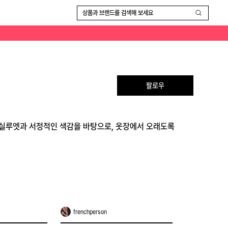
상품과 브랜드를 검색해 보세요
팔로우
한 실루엣과 서정적인 색감을 바탕으로, 옷장에서 오래도록
frenchperson