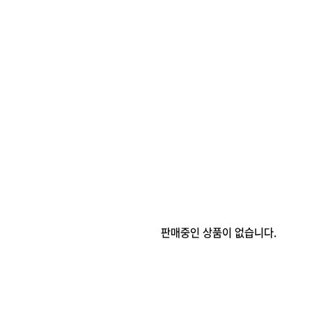
판매중인 상품이 없습니다.