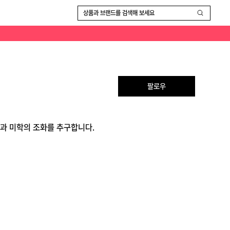
상품과 브랜드를 검색해 보세요
팔로우
능성과 미학의 조화를 추구합니다.