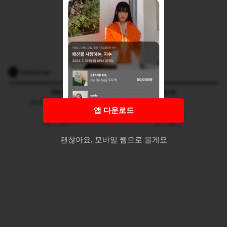
balbalvintage
bwt
Sacai
Sacai
sacai luck Cargo Skirt
Sacai skirt
앱 다운로드
107,000원
300,000원
41
4
22
2
괜찮아요, 모바일 웹으로 볼게요