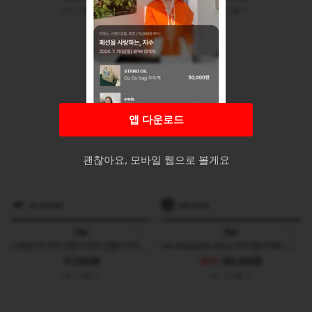
31
0
22
0
앱 다운로드
괜찮아요, 모바일 웹으로 볼게요
uti_vintage
raeraerae
Hai
Hai
스포팅기어 하이 반팔 티셔츠 반팔티 면티 라운드넥 이세이미야케
hai elisabeth dress 하이 엘리자베스 드레스
47,000원
42%
180,000원
21
0
167
6