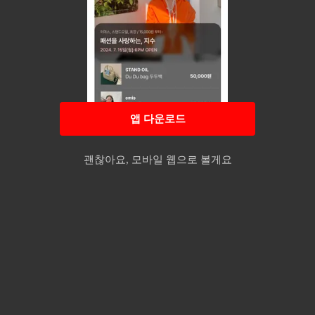
앱 다운로드
괜찮아요, 모바일 웹으로 볼게요