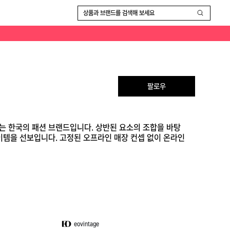
즌 새롭게 시작하는 자유로운 스타일링이 특징입니다.
상품과 브랜드를 검색해 보세요
팔로우
하는 한국의 패션 브랜드입니다. 상반된 요소의 조합을 바탕
이템을 선보입니다. 고정된 오프라인 매장 컨셉 없이 온라인
eovintage