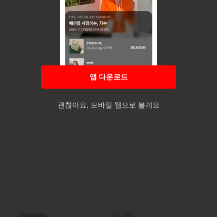
앱 다운로드
괜찮아요, 모바일 웹으로 볼게요
oldcompany
bwt