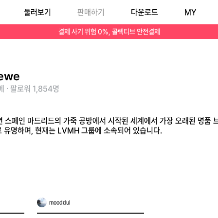
둘러보기
판매하기
다운로드
MY
가죽의 명품'으로 유명하며, 현재는 LVMH 그룹에 소속되어 있습니다.
결제 사기 위험 0%, 콜렉티브 안전결제
ewe
 · 팔로워 1,854명
46년 스페인 마드리드의 가죽 공방에서 시작된 세계에서 가장 오래된 명품 
로 유명하며, 현재는 LVMH 그룹에 소속되어 있습니다.
mooddul