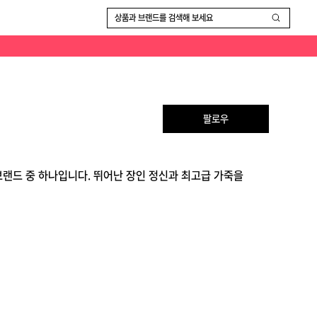
상품과 브랜드를 검색해 보세요
팔로우
브랜드 중 하나입니다. 뛰어난 장인 정신과 최고급 가죽을