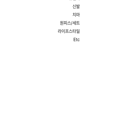
신발
치마
원피스/세트
라이프스타일
Etc