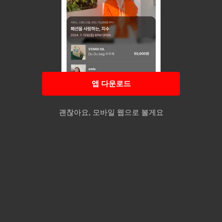
앱 다운로드
괜찮아요, 모바일 웹으로 볼게요