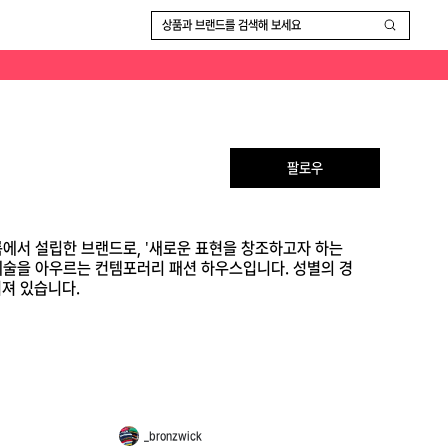
 감성이 특징이며, 국내에서는 정수정(크리스탈)이 자주 착용하는 것으로 알려져 있습니다.
상품과 브랜드를 검색해 보세요
팔로우
홀름에서 설립한 브랜드로, '새로운 표현을 창조하고자 하는
과 문화·예술을 아우르는 컨템포러리 패션 하우스입니다. 성별의 경
져 있습니다.
_bronzwick