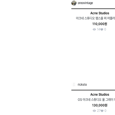
oreovintage
Acne Studios
아크네 스튜디오 램스울 퍼 머플러
110,000원
14
0
ricksto
Acne Studios
OS 아크네 스튜디오 울 그레이
130,000원
27
0