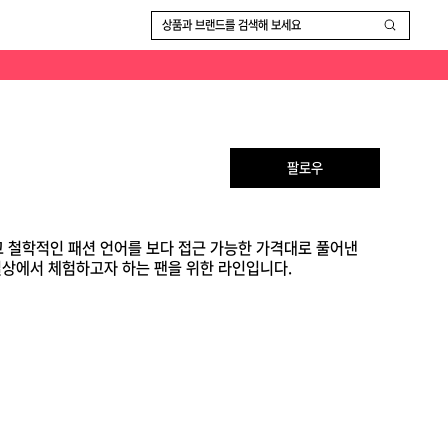
상품과 브랜드를 검색해 보세요
팔로우
적이고 철학적인 패션 언어를 보다 접근 가능한 가격대로 풀어낸
일상에서 체험하고자 하는 팬을 위한 라인입니다.