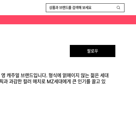
상품과 브랜드를 검색해 보세요
팔로우
 시작된 영 캐주얼 브랜드입니다. 형식에 얽매이지 않는 젊은 세대
픽과 과감한 컬러 매치로 MZ세대에게 큰 인기를 끌고 있