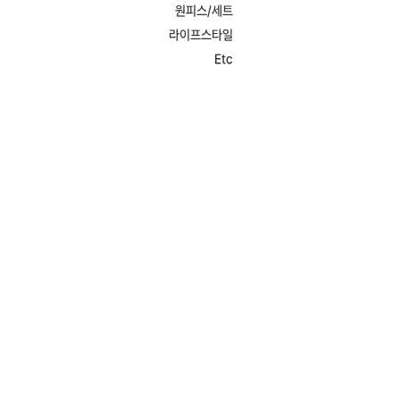
원피스/세트
라이프스타일
Etc