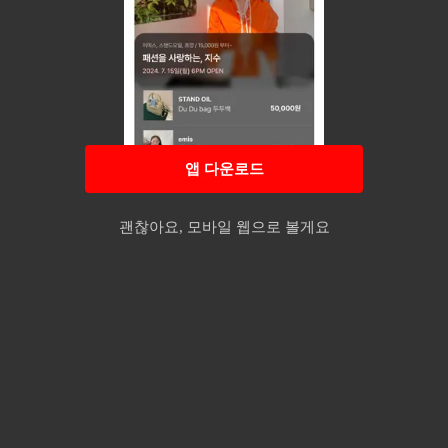
앱 다운로드
괜찮아요, 모바일 웹으로 볼게요