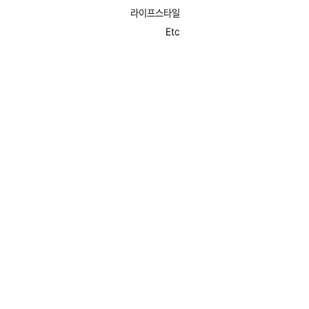
라이프스타일
Etc