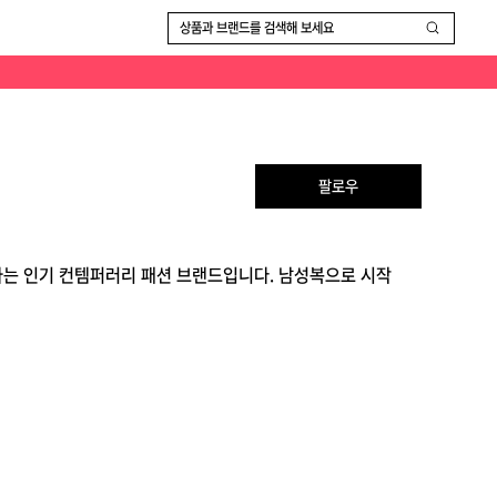
상품과 브랜드를 검색해 보세요
팔로우
안하는 인기 컨템퍼러리 패션 브랜드입니다. 남성복으로 시작