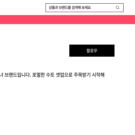
상품과 브랜드를 검색해 보세요
팔로우
이너 브랜드입니다. 포멀한 수트 셋업으로 주목받기 시작해