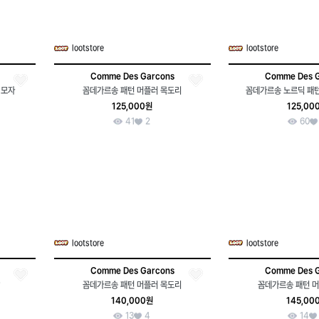
lootstore
lootstore
Comme Des Garcons
Comme Des 
 모자
꼼데가르송 패턴 머플러 목도리
꼼데가르송 노르딕 패
125,000원
125,00
41
2
60
lootstore
lootstore
Comme Des Garcons
Comme Des 
꼼데가르송 패턴 머플러 목도리
꼼데가르송 패턴 
140,000원
145,00
13
4
14