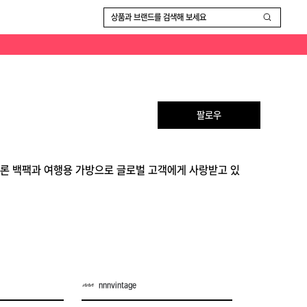
상품과 브랜드를 검색해 보세요
팔로우
나일론 백팩과 여행용 가방으로 글로벌 고객에게 사랑받고 있
nnnvintage