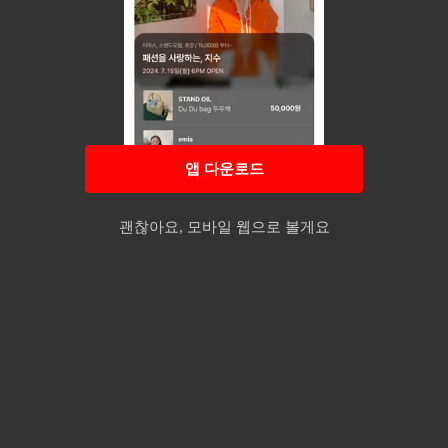
앱 다운로드
괜찮아요, 모바일 웹으로 볼게요