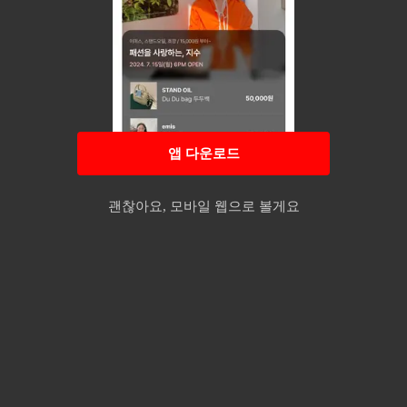
앱 다운로드
괜찮아요, 모바일 웹으로 볼게요