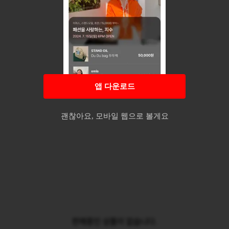
앱 다운로드
괜찮아요, 모바일 웹으로 볼게요
판매중인 상품이 없습니다.