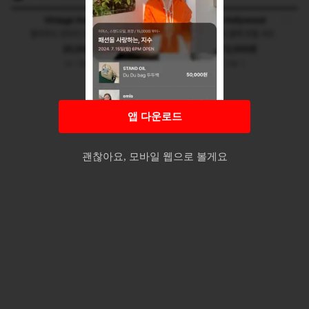
Vintage Hollywood
Vintage Hollywood
할리우드 빈티지 트레이닝 팬츠L
빈티지 클래식 블랙 반팔 셔츠
20,000원
29%
12,000원
9
0
18
0
앱 다운로드
괜찮아요, 모바일 웹으로 볼게요