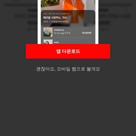
Cosmoss
Cosmoss
코스모스 프릴 블라우스 네이비
코스모스 스티치 카고팬츠-택만없는 새상품
95,000원
120,000원
95
1
39
0
앱 다운로드
괜찮아요, 모바일 웹으로 볼게요