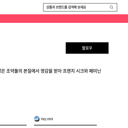
상품과 브랜드를 검색해 보세요
팔로우
 않은 조약돌의 본질에서 영감을 받아 프렌치 시크와 페미닌
hey.mini