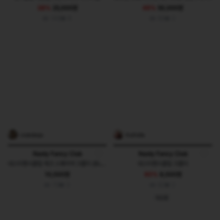
38%
25,000원
49%
50,000원
145
8
95
2
rosiedepp
fruittella
Nasty Fancy Club
Nasty Fancy Club
네스티팬시클럽 체크 스퀘어넥 크롭티 (BLK) / 21 한정 판매
네스티팬시클럽 크롭티
10,000원
60%
8,000원
70
3
82
2
새상품