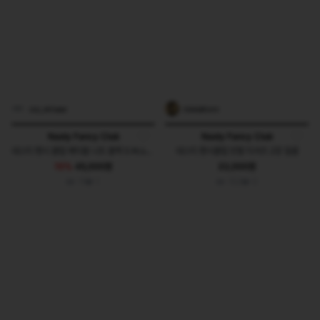
csz_vintage
rickdaltonn
Nasty Fancy Club
Nasty Fancy Club
네스티 팬시 클럽 베티붑 니트 블랙 S #csz3261
네스티 팬시클럽 반팔 티셔츠 2장 일괄
10%
45,000원
33,000원
11
1
152
0