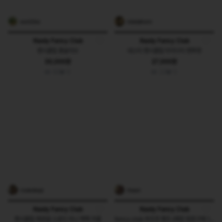
eon03xx
rickdaltonn
Nasty Fancy Club
Nasty Fancy Club
팬시클럽 롱슬리브
네스티 팬시클럽 타이다이 맨투맨
30,000원
27,000원
92
6
22
0
rosiedepp
rlvqxn
Nasty Fancy Club
Nasty Fancy Club
팬시클럽 에센셜 스포티 미니 백팩 차콜
fancy club 부츠컷 팬츠 (매장 방문구매 100% 정품)