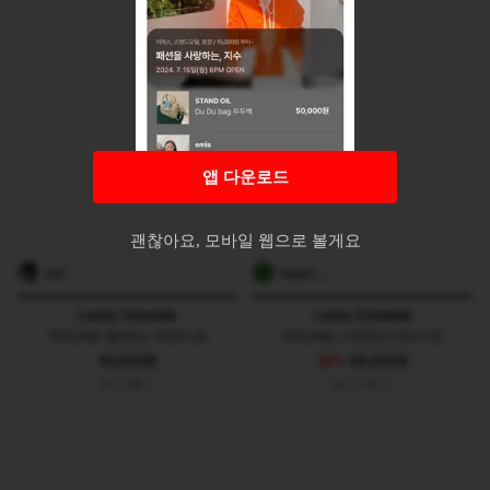
앱 다운로드
괜찮아요, 모바일 웹으로 볼게요
sai5_
daaaan___
Lucky Chouette
Lucky Chouette
럭키슈에뜨 울100% 부엉이니트
럭키슈에뜨 스타포인크 핑크 니트
65,000원
28%
69,000원
13
0
37
2