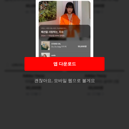
80,000원
200,000원
150
1
49
0
앱 다운로드
collector_vd5xi1a
lootstore
Adidas Yeezy
Adidas Yeezy
괜찮아요, 모바일 웹으로 볼게요
이지슬라이드
아디다스 이지 슬라이드 슬리퍼 신발
90,000원
45,000원
92
0
201
3