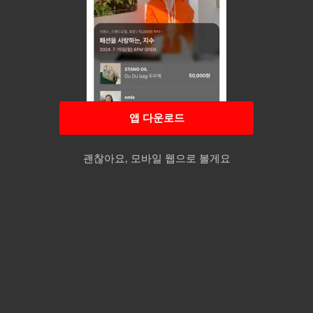
앱 다운로드
괜찮아요, 모바일 웹으로 볼게요