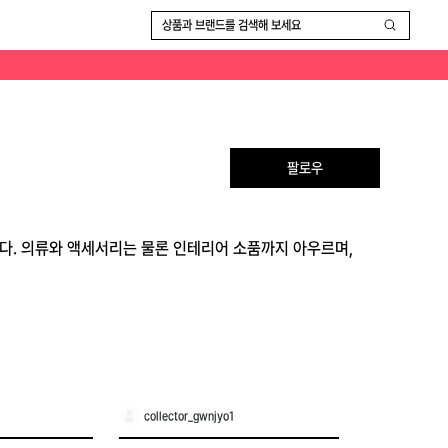
상품과 브랜드를 검색해 보세요
팔로우
입니다. 의류와 액세서리는 물론 인테리어 소품까지 아우르며,
collector_gwnjyo1