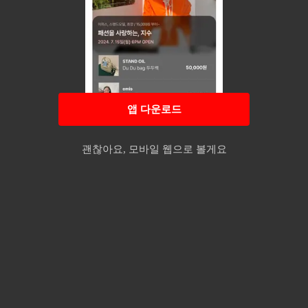
앱 다운로드
괜찮아요, 모바일 웹으로 볼게요