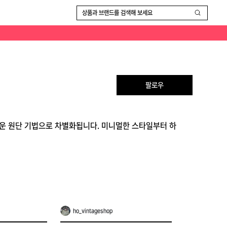
상품과 브랜드를 검색해 보세요
팔로우
러운 원단 기법으로 차별화됩니다. 미니멀한 스타일부터 하
ho_vintageshop