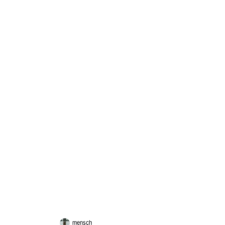
mensch