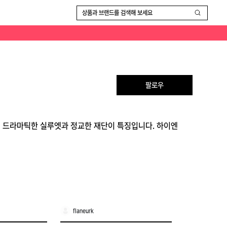
상품과 브랜드를 검색해 보세요
팔로우
로, 드라마틱한 실루엣과 정교한 재단이 특징입니다. 하이엔
flaneurk