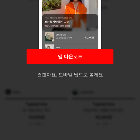
새상품
앱 다운로드
괜찮아요, 모바일 웹으로 볼게요
hyfer
oms0206
Typeservice
Typeservice
XL 타입서비스 후드
타입서비스 덤플링 포켓 팬츠
35,000원
40,000원
31
1
31
1