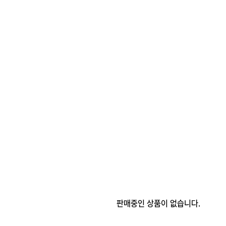
판매중인 상품이 없습니다.