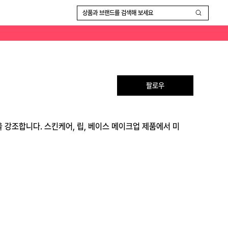
상품과 브랜드를 검색해 보세요
팔로우
을 강조합니다. 스킨케어, 립, 베이스 메이크업 제품에서 미