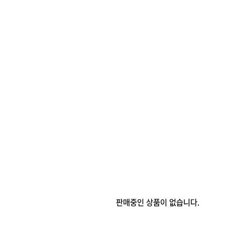
판매중인 상품이 없습니다.