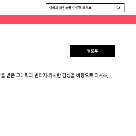
상품과 브랜드를 검색해 보세요
팔로우
감을 받은 그래픽과 빈티지·키치한 감성을 바탕으로 티셔츠,