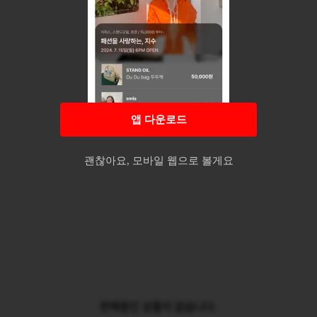
앱 다운로드
괜찮아요, 모바일 웹으로 볼게요
판매중인 상품이 없습니다.