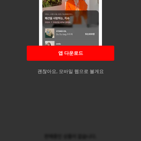
앱 다운로드
괜찮아요, 모바일 웹으로 볼게요
판매중인 상품이 없습니다.