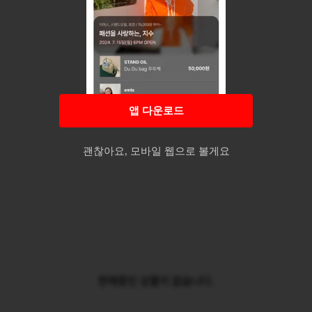
앱 다운로드
괜찮아요, 모바일 웹으로 볼게요
판매중인 상품이 없습니다.