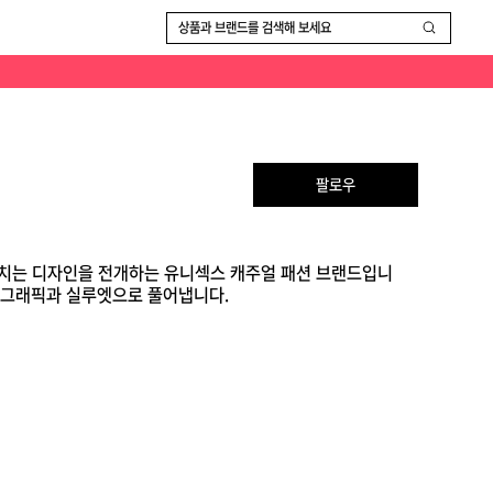
상품과 브랜드를 검색해 보세요
팔로우
개성 넘치는 디자인을 전개하는 유니섹스 캐주얼 패션 브랜드입니
는 그래픽과 실루엣으로 풀어냅니다.