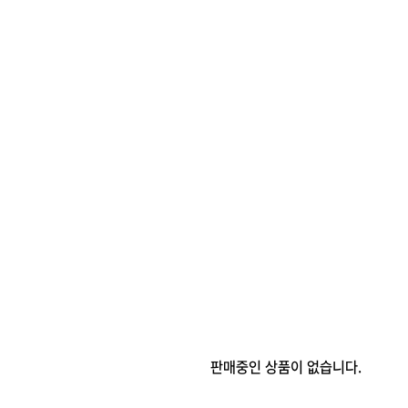
판매중인 상품이 없습니다.