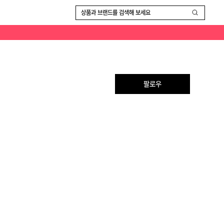
상품과 브랜드를 검색해 보세요
팔로우