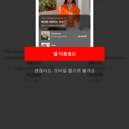
lootstore
the_eiffel
앱 다운로드
New Era
New Era
뉴에라 nfl 레이더스 비니 모자
뉴에라 핑크비니
괜찮아요, 모바일 웹으로 볼게요
45,000원
25,000원
101
7
99
5